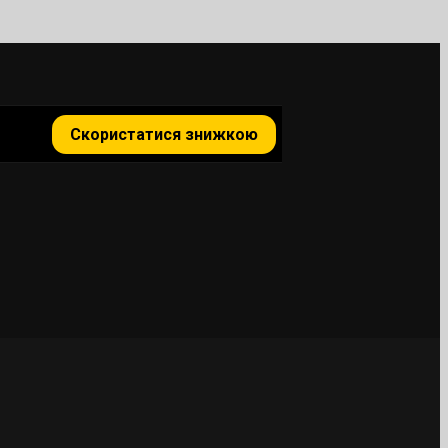
Скористатися знижкою