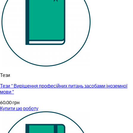
Тези
Тези ” Вирішення професійних питань засобами іноземної
мови “
60.00
грн
Купити цю роботу