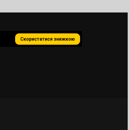
Скористатися знижкою