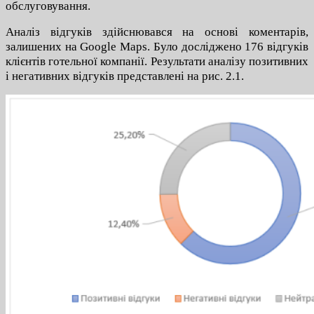
обслуговування.
Аналіз відгуків здійснювався на основі коментарів,
залишених на Google Maps. Було досліджено 176 відгуків
клієнтів готельної компанії. Результати аналізу позитивних
і негативних відгуків представлені на рис. 2.1.