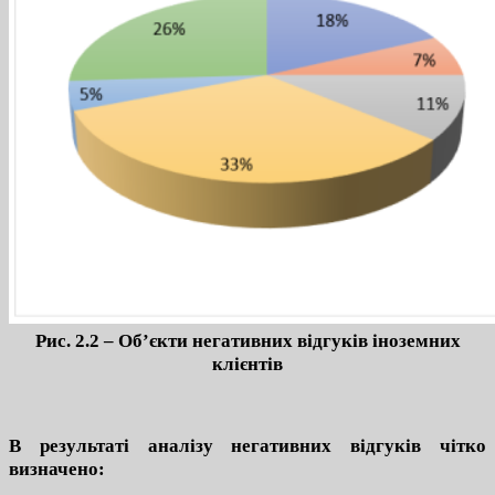
Рис. 2.2 – Об’єкти негативних відгуків іноземних
клієнтів
В результаті аналізу негативних відгуків чітко
визначено: