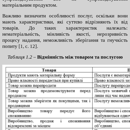
матеріальним продуктом.
Важливо визначити особливості послуг, оскільки вони
мають характеристики, які суттєво відрізняють їх від
товарів. До таких характеристик належать:
нематеріальність, мінливість якості, нерозривність
процесу надання, неможливість зберігання та гнучкість
попиту [1, с. 12].
Таблиця 1.2 –
Відмінність між товаром та послугою