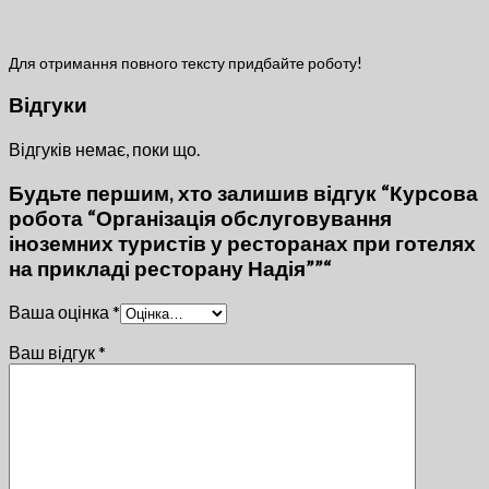
Для отримання повного тексту придбайте роботу!
Відгуки
Відгуків немає, поки що.
Будьте першим, хто залишив відгук “Курсова
робота “Організація обслуговування
іноземних туристів у ресторанах при готелях
на прикладі ресторану Надія””“
Ваша оцінка
*
Ваш відгук
*