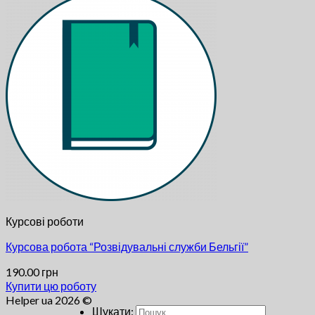
Курсові роботи
Курсова робота “Розвідувальні служби Бельгії”
190.00
грн
Купити цю роботу
Helper ua 2026 ©
Шукати: