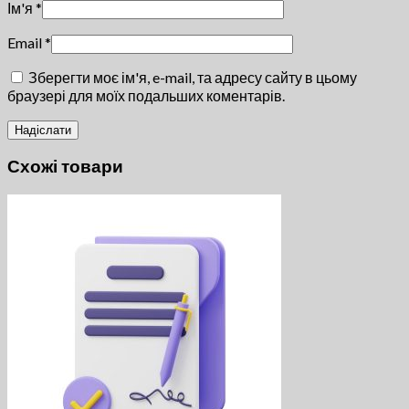
Ім'я
*
Email
*
Зберегти моє ім'я, e-mail, та адресу сайту в цьому
браузері для моїх подальших коментарів.
Схожі товари