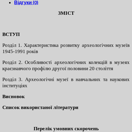
Відгуки (0)
ЗМІСТ
ВСТУП
Розділ 1. Характеристика розвитку археологічних музеїв
1945-1991 років
Розділ 2. Особливості археологічних колекцій в музеях
краєзнавчого профілю другої половини 20 століття
Розділ 3. Археологічні музеї в навчальних та наукових
інституціях
Висновок
Список використаної літератури
Перелік умовних скорочень