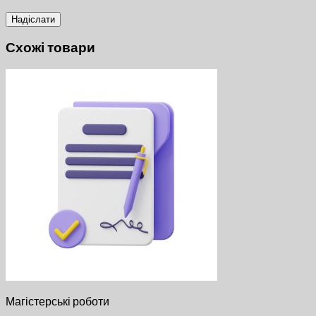
Схожі товари
Магістерські роботи