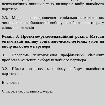
психологічних чинників та їх впливу на вибір шлюбного
партнера
2.3. Моделі співвідношення соціально-психологічних
чинників та особливостей вибору шлюбного партнера у
жінок та чоловіків
Розділ 3. Проектно-рекомендаційний розділ. Методи
оптимізації пвливу соціально-психологічних умов на
вибір шлюбного партнера
3.1. Програма психологічної профілактики сімейних
проблем в контексті вибору шлюбного партнера
3.2. Шляхи розвитку механіхму вибору шлюбного
партнера
Висновки
Список використаних джерел