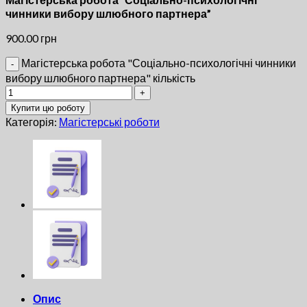
чинники вибору шлюбного партнера”
900.00
грн
Магістерська робота "Соціально-психологічні чинники
вибору шлюбного партнера" кількість
Купити цю роботу
Категорія:
Магістерські роботи
Опис