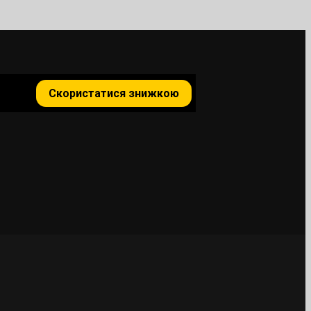
Скористатися знижкою