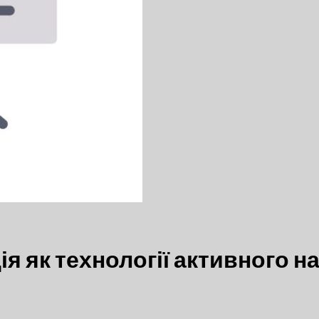
ія як технології активного 