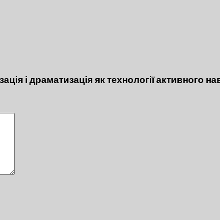
ація і драматизація як технології активного на