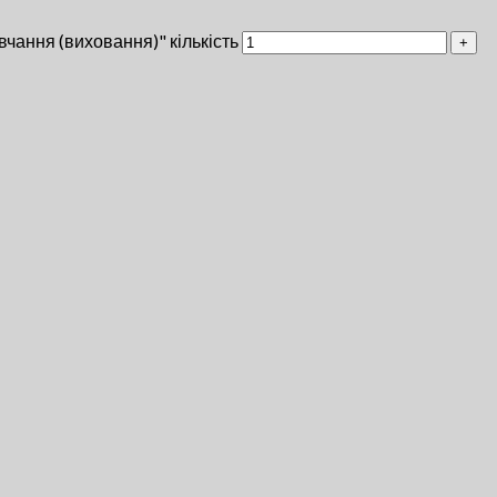
вчання (виховання)" кількість