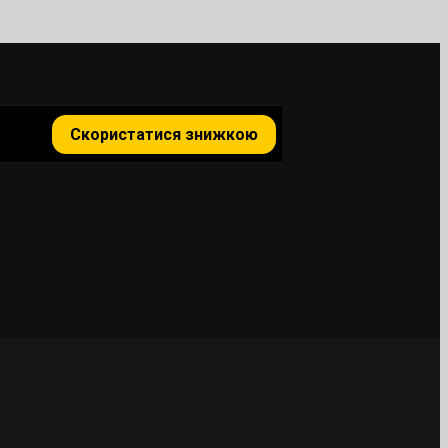
Скористатися знижкою