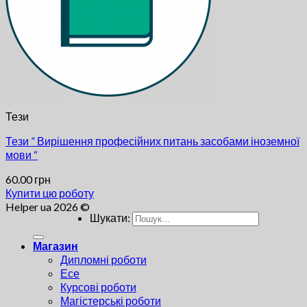
Тези
Тези ” Вирішення професійних питань засобами іноземної
мови “
60.00
грн
Купити цю роботу
Helper ua 2026 ©
Шукати:
Магазин
Дипломні роботи
Есе
Курсові роботи
Магістерські роботи