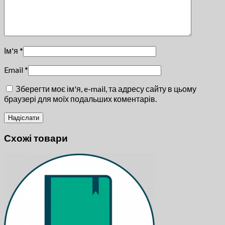
Ім'я
*
Email
*
Зберегти моє ім'я, e-mail, та адресу сайту в цьому
браузері для моїх подальших коментарів.
Схожі товари