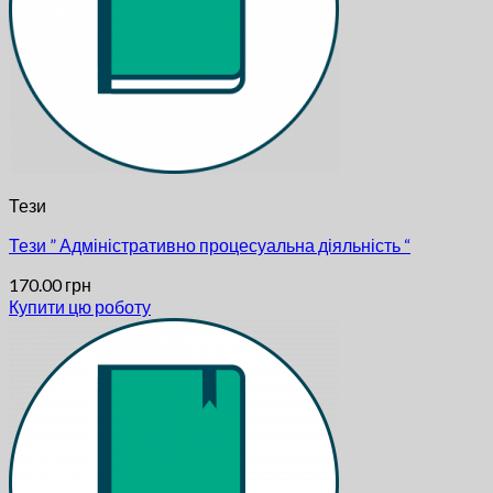
Тези
Тези ” Адміністративно процесуальна діяльність “
170.00
грн
Купити цю роботу