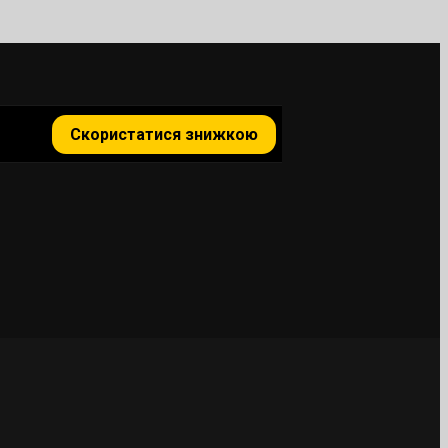
Скористатися знижкою