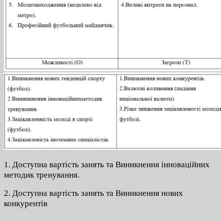
1. Доступна вартість занять та Виникнення інноваційних
методик тренування.
2. Доступна вартість занять та Виникнення нових
конкурентів