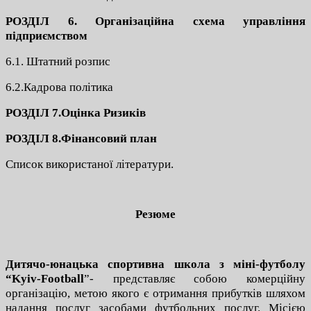
РОЗДІЛ 6. Організаційна схема управління
підприємством
6.1. Штатний розпис
6.2.Кадрова політика
РОЗДІЛ 7.Оцінка Ризиків
РОЗДІЛ 8.Фінансовий план
Список використаної літератури.
Резюме
Дитячо-юнацька спортивна школа з міні-футболу
“Kyiv-Football
”- представляє собою комерційну
організацію, метою якого є отримання прибутків шляхом
надання послуг засобами футбольних послуг.
Місією