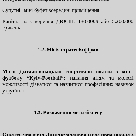
Супутні міні буфет всередині приміщення
Капітал на створення ДЮСШ: 130.000$ або 5.200.000
гривень.
1.2. Місія стратегія фірми
Місія Дитячо-юнацької спортивної школи з міні-
футболу “Kyiv-Football”:
надання дітям та молоді
можливості дізнатися та навчитися професійних навичок
у футболі
1.3. Визначення мети бізнесу
Стратегічна мета Дитячо-юнацька спортивна школа з