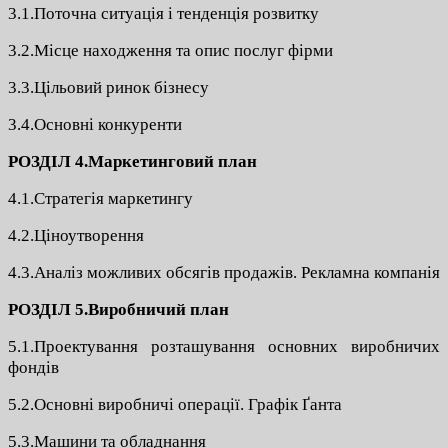
3.1.Поточна ситуація і тенденція розвитку
3.2.Місце находження та опис послуг фірми
3.3.Цільовий ринок бізнесу
3.4.Основні конкуренти
РОЗДІЛ 4.Маркетинговий план
4.1.Стратегія маркетингу
4.2.Ціноутворення
4.3.Аналіз можливих обсягів продажів. Рекламна компанія
РОЗДІЛ 5.Виробничий план
5.1.Проектування розташування основних виробничих
фондів
5.2.Основні виробничі операції. Графік Ґанта
5.3.Машини та обладнання