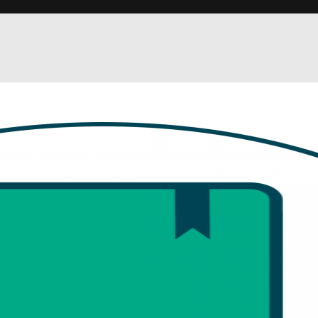
Немає товарів у кошику.