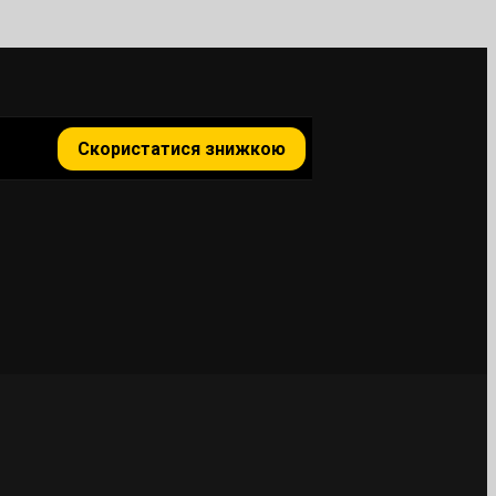
Скористатися знижкою