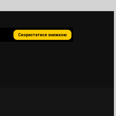
Скористатися знижкою