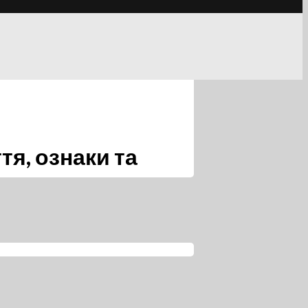
тя, ознаки та