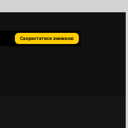
Скористатися знижкою